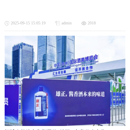
2025-09-15 15:05:19
admin
2018