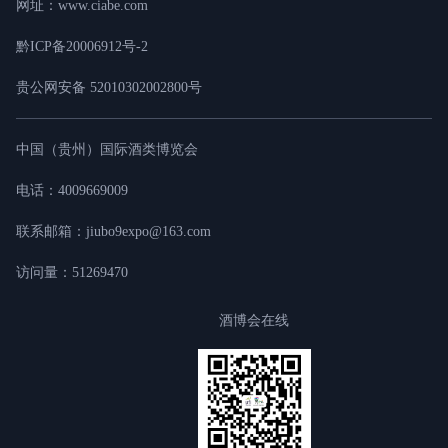
网址：www.ciabe.com
黔ICP备20006912号-2
贵公网安备 52010302002800号
中国（贵州）国际酒类博览会
电话：4009669009
联系邮箱：jiubo9expo@163.com
访问量：51269470
酒博会在线