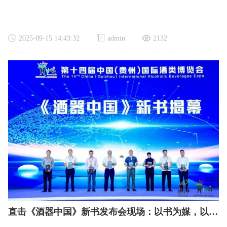
2025-09-15 14:43:32
admin
2132
直击《酒器中国》新书发布会现场：以书为媒，以器载道