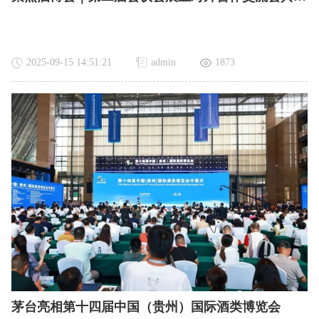
2025-09-15 14:51:21
admin
1873
茅台亮相第十四届中国（贵州）国际酒类博览会