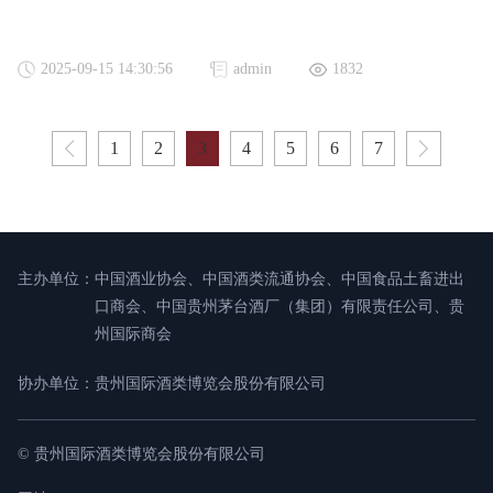
2025-09-15 14:30:56
admin
1832
1
2
3
4
5
6
7
主办单位：
中国酒业协会、中国酒类流通协会、中国食品土畜进出
口商会、中国贵州茅台酒厂（集团）有限责任公司、贵
州国际商会
协办单位：
贵州国际酒类博览会股份有限公司
© 贵州国际酒类博览会股份有限公司