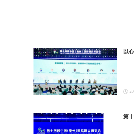
以心
20
第十