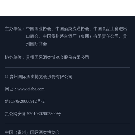
主办单位：
中国酒业协会、中国酒类流通协会、中国食品土畜进出
口商会、中国贵州茅台酒厂（集团）有限责任公司、贵
州国际商会
协办单位：
贵州国际酒类博览会股份有限公司
© 贵州国际酒类博览会股份有限公司
网址：www.ciabe.com
黔ICP备20006912号-2
贵公网安备 52010302002800号
中国（贵州）国际酒类博览会